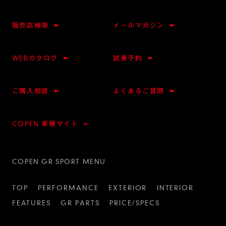
販売店検索
メールマガジン
WEBカタログ
試乗予約
ご購入相談
よくあるご質問
COPEN 車種サイト
COPEN GR SPORT MENU
TOP
PERFORMANCE
EXTERIOR
INTERIOR
FEATURES
GR PARTS
PRICE/SPECS