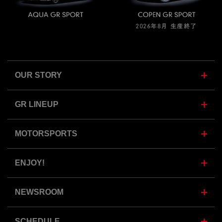
2026年8月 生産終了
OUR STORY
GR LINEUP
MOTORSPORTS
ENJOY!
NEWSROOM
SCHEDULE