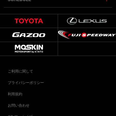
ご利用に関して
プライバシーポリシー
利用規約
お問い合わせ