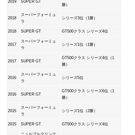
2019
SUPER GT
勝）
スーパーフォーミュ
2018
シリーズ3位（1勝）
ラ
2018
SUPER GT
GT500クラス シリーズ4位
スーパーフォーミュ
2017
シリーズ1位（1勝）
ラ
GT500クラス シリーズ4位（1
2017
SUPER GT
勝）
スーパーフォーミュ
2016
シリーズ5位
ラ
GT500クラス シリーズ6位（1
2016
SUPER GT
勝）
スーパーフォーミュ
2015
シリーズ1位（2勝）
ラ
2015
SUPER GT
GT500クラス シリーズ4位
ニュルブルクリンク