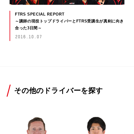
FTRS SPECIAL REPORT
～講師の現役トップドライバーとFTRS受講生が真剣に向き
合った3日間～
2016.10.07
その他のドライバーを探す