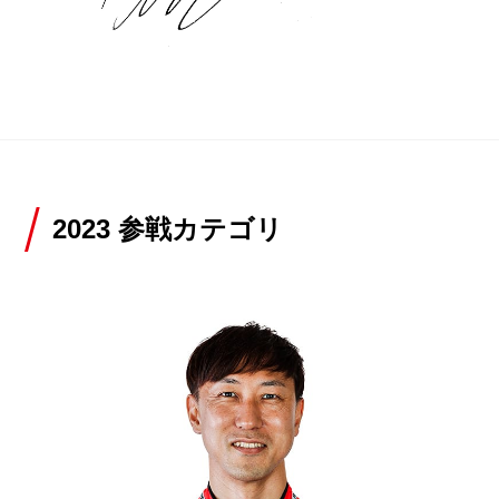
2023 参戦カテゴリ