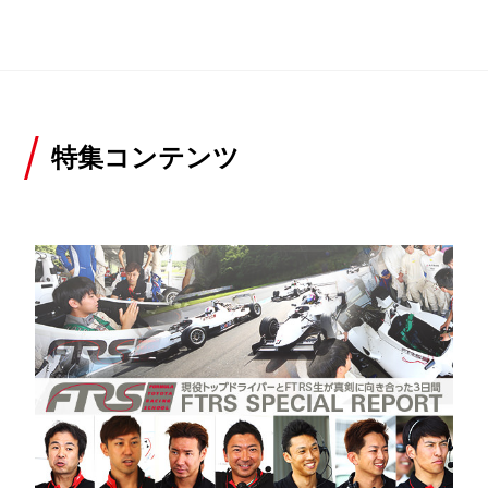
特集コンテンツ