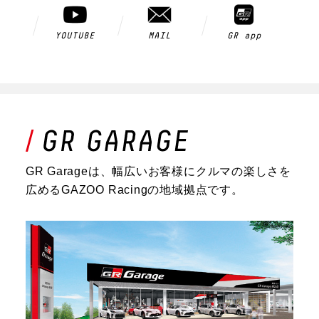
YOUTUBE
MAIL
GR app
GR Garageは、幅広いお客様にクルマの楽しさを
広めるGAZOO Racingの地域拠点です。