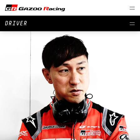
DRIVER