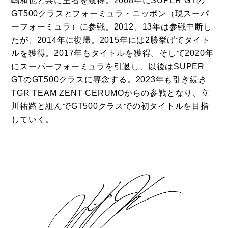
嶋和也と共に王者を獲得。2008年にSUPER GTの
GT500クラスとフォーミュラ・ニッポン（現スーパ
ーフォーミュラ）に参戦。2012、13年は参戦中断し
たが、2014年に復帰。2015年には2勝挙げてタイト
ルを獲得。2017年もタイトルを獲得。そして2020年
にスーパーフォーミュラを引退し、以後はSUPER
GTのGT500クラスに専念する。2023年も引き続き
TGR TEAM ZENT CERUMOからの参戦となり、立
川祐路と組んでGT500クラスでの初タイトルを目指
していく。