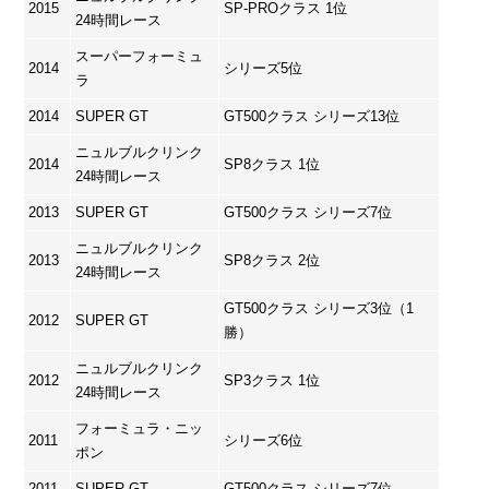
2015
SP-PROクラス 1位
24時間レース
スーパーフォーミュ
2014
シリーズ5位
ラ
2014
SUPER GT
GT500クラス シリーズ13位
ニュルブルクリンク
2014
SP8クラス 1位
24時間レース
2013
SUPER GT
GT500クラス シリーズ7位
ニュルブルクリンク
2013
SP8クラス 2位
24時間レース
GT500クラス シリーズ3位（1
2012
SUPER GT
勝）
ニュルブルクリンク
2012
SP3クラス 1位
24時間レース
フォーミュラ・ニッ
2011
シリーズ6位
ポン
2011
SUPER GT
GT500クラス シリーズ7位