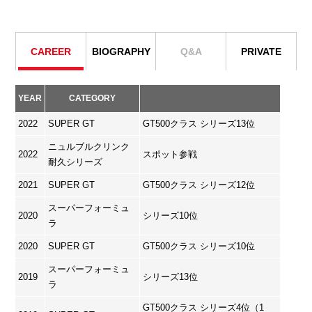
CAREER
BIOGRAPHY
Q&A
PRIVATE
YEAR
CATEGORY
2022
SUPER GT
GT500クラス シリーズ13位
ニュルブルクリンク
2022
スポット参戦
耐久シリーズ
2021
SUPER GT
GT500クラス シリーズ12位
スーパーフォーミュ
2020
シリーズ10位
ラ
2020
SUPER GT
GT500クラス シリーズ10位
スーパーフォーミュ
2019
シリーズ13位
ラ
GT500クラス シリーズ4位（1