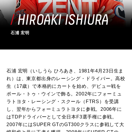
石浦 宏明
石浦 宏明（いしうら ひろあき、1981年4月23日生ま
れ）は、東京都出身のレーシング・ドライバー。高校
生（17歳）で本格的にカートを始め、デビュー戦を
ポール・トゥ・ウインで飾る。2002年にフォーミュ
ラトヨタ・レーシング・スクール（FTRS）を受講
し、翌年からフォーミュラトヨタに参戦。2006年に
はTDPドライバーとして全日本F3選手権に参戦。
2007年にはSUPER GTのGT300クラスに参戦して大