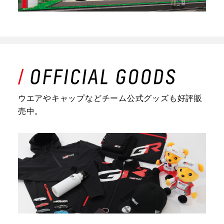
ウエアやキャップなどチーム公式グッズも好評販
売中。