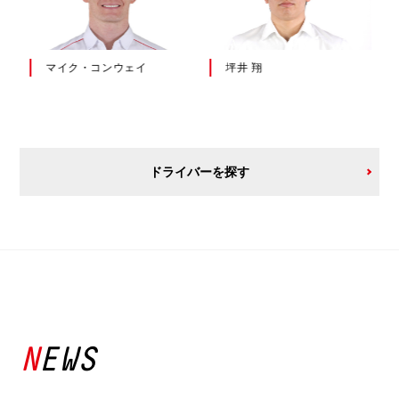
マイク・コンウェイ
坪井 翔
ドライバーを探す
NEWS