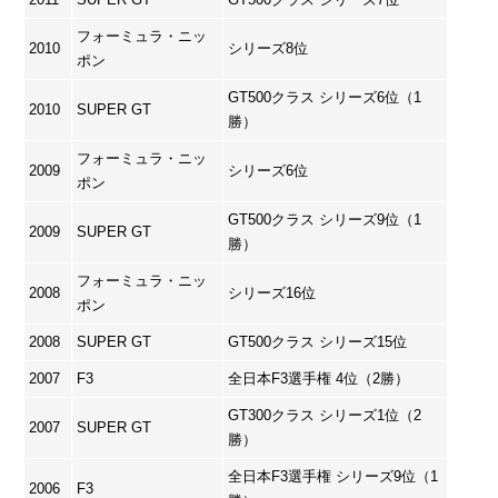
フォーミュラ・ニッ
2010
シリーズ8位
ポン
GT500クラス シリーズ6位（1
2010
SUPER GT
勝）
フォーミュラ・ニッ
2009
シリーズ6位
ポン
GT500クラス シリーズ9位（1
2009
SUPER GT
勝）
フォーミュラ・ニッ
2008
シリーズ16位
ポン
2008
SUPER GT
GT500クラス シリーズ15位
2007
F3
全日本F3選手権 4位（2勝）
GT300クラス シリーズ1位（2
2007
SUPER GT
勝）
全日本F3選手権 シリーズ9位（1
2006
F3