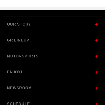
OUR STORY
GR LINEUP
MOTORSPORTS
ENJOY!
NEWSROOM
SCHEDULE