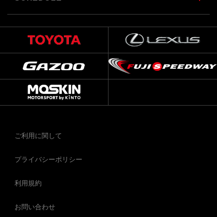
ご利用に関して
プライバシーポリシー
利用規約
お問い合わせ