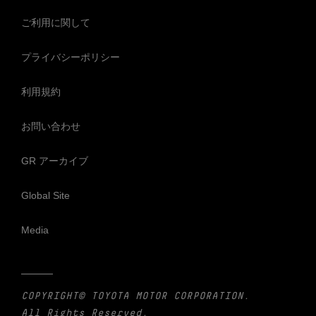
ご利用に関して
プライバシーポリシー
利用規約
お問い合わせ
GR アーカイブ
Global Site
Media
COPYRIGHT© TOYOTA MOTOR CORPORATION.
All Rights Reserved.