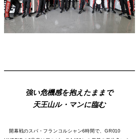
強い危機感を抱えたままで
天王山ル・マンに臨む
開幕戦のスパ・フランコルシャン6時間で、GR010