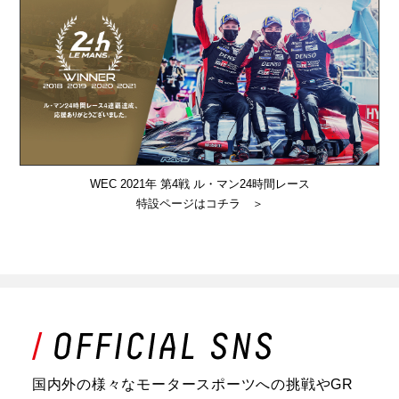
WEC 2021年 第4戦 ル・マン24時間レース
特設ページはコチラ ＞
国内外の様々なモータースポーツへの挑戦やGR