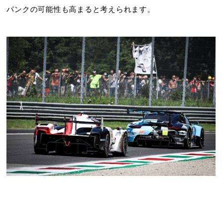
パンクの可能性も高まると考えられます。