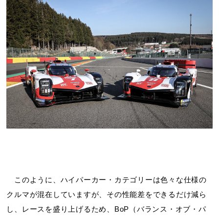
このように、ハイパーカー・カテゴリーは色々な仕様の
クルマが混在していますが、その性能差をできるだけ減ら
し、レースを盛り上げるため、BoP（バランス・オブ・パ