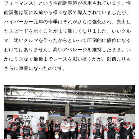
フォーマンス）という性能調整策が採用されています。性
能調整は既に以前から様々な形で導入されていましたが、
ハイパーカー元年の今季はそれがさらに強化され、突出し
たスピードを示すことがより難しくなりました。いいクル
マ、速いクルマを作ったからといって圧倒的に優位になる
わけではありません。高いアベレージを維持したまま、い
かにミスなく最後までレースを戦い抜くかが、以前よりも
さらに重要になったのです。