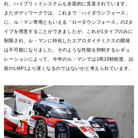
れ、ハイブリッドシステムも全面的に見直されています。
またボディワークでは、これまで「ハイダウンフォース」
に、ル・マン専用ともいえる「ローダウンフォース」の2タ
イプを用意することができましたが、これが1タイプのみに
制限され、ル・マンに特化したエアロダイナミクスの開発
は不可能になりました。そのような性能を抑制するレギュ
レーションによって、今年のル・マンでは1周10秒程度、以
前のLMP1より遅くなるのではないかと考えられています。