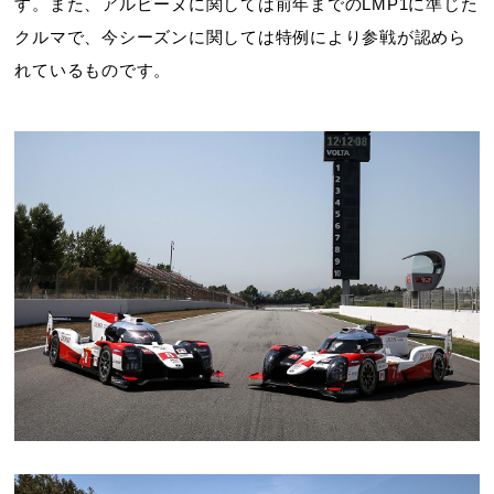
す。また、アルピーヌに関しては前年までのLMP1に準じた
クルマで、今シーズンに関しては特例により参戦が認めら
れているものです。