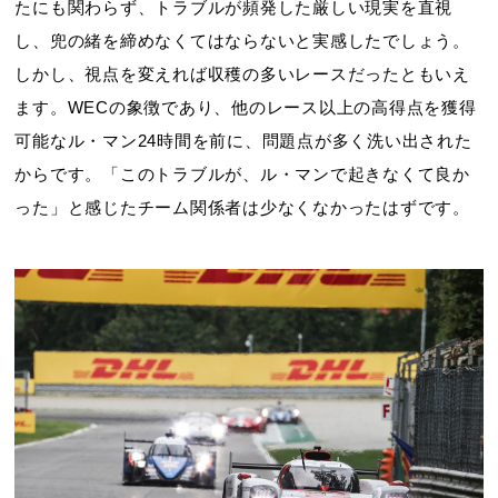
たにも関わらず、トラブルが頻発した厳しい現実を直視
し、兜の緒を締めなくてはならないと実感したでしょう。
しかし、視点を変えれば収穫の多いレースだったともいえ
ます。WECの象徴であり、他のレース以上の高得点を獲得
可能なル・マン24時間を前に、問題点が多く洗い出された
からです。「このトラブルが、ル・マンで起きなくて良か
った」と感じたチーム関係者は少なくなかったはずです。