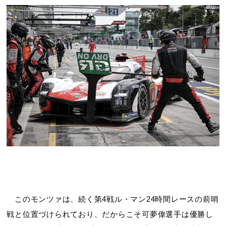
このモンツァは、続く第4戦ル・マン24時間レースの前哨
戦と位置づけられており、だからこそ可夢偉選手は優勝し