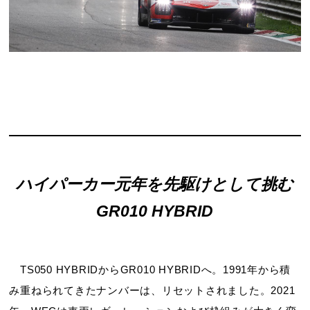
ハイパーカー元年を先駆けとして挑む
GR010 HYBRID
TS050 HYBRIDからGR010 HYBRIDへ。1991年から積
み重ねられてきたナンバーは、リセットされました。2021