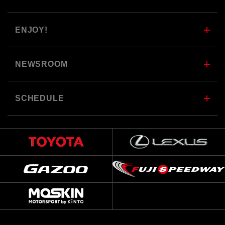
ENJOY!
NEWSROOM
SCHEDULE