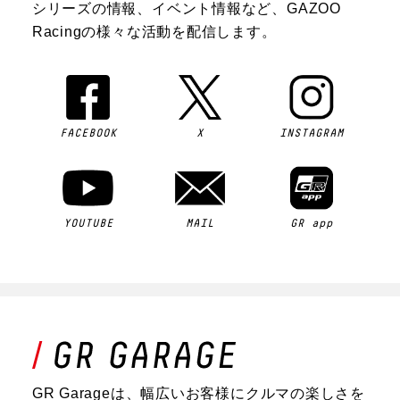
シリーズの情報、イベント情報など、GAZOO
Racingの様々な活動を配信します。
FACEBOOK
X
INSTAGRAM
YOUTUBE
MAIL
GR app
GR Garageは、幅広いお客様にクルマの楽しさを