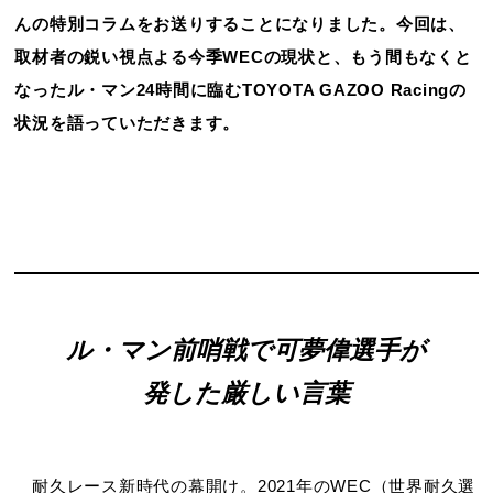
んの特別コラムをお送りすることになりました。今回は、
取材者の鋭い視点よる今季WECの現状と、もう間もなくと
なったル・マン24時間に臨むTOYOTA GAZOO Racingの
状況を語っていただきます。
ル・マン前哨戦で可夢偉選手が
発した厳しい言葉
耐久レース新時代の幕開け。2021年のWEC（世界耐久選