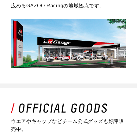
広めるGAZOO Racingの地域拠点です。
ウエアやキャップなどチーム公式グッズも好評販
売中。