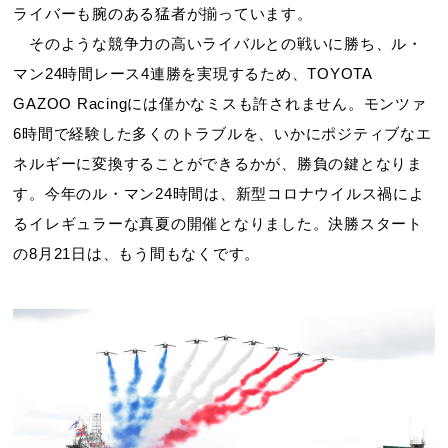
ライバーも腕のある猛者が揃っています。
そのような競争力の高いライバルとの戦いに勝ち、ル・
マン24時間レース4連勝を実現するため、TOYOTA
GAZOO Racingには僅かなミスも許されません。モンツァ
6時間で経験した多くのトラブルを、いかにポジティブなエ
ネルギーに変換することができるかが、勝負の鍵となりま
す。今年のル・マン24時間は、新型コロナウイルス禍によ
るイレギュラーな真夏の開催となりました。決勝スタート
の8月21日は、もう間もなくです。