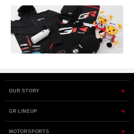
OUR STORY
GR LINEUP
MOTORSPORTS